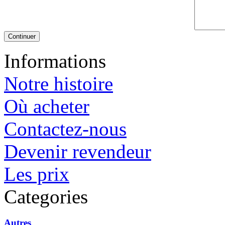
Continuer
Informations
Notre histoire
Où acheter
Contactez-nous
Devenir revendeur
Les prix
Categories
Autres