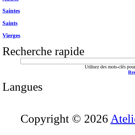
Saintes
Saints
Vierges
Recherche rapide
Utilisez des mots-clés pou
Rec
Langues
Copyright © 2026
Atel