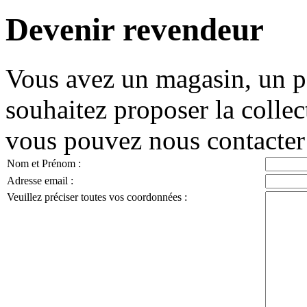
Devenir revendeur
Vous avez un magasin, un poi
souhaitez proposer la collec
vous pouvez nous contacter 
Nom et Prénom :
Adresse email :
Veuillez préciser toutes vos coordonnées :